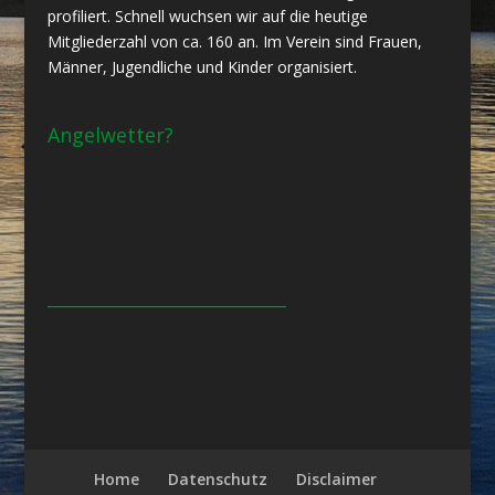
profiliert. Schnell wuchsen wir auf die heutige
Mitgliederzahl von ca. 160 an. Im Verein sind Frauen,
Männer, Jugendliche und Kinder organisiert.
Angelwetter?
___________________________
Home
Datenschutz
Disclaimer