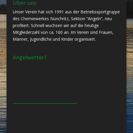
Über uns
Unser Verein hat sich 1991 aus der Betriebssportgruppe
des Chemiewerkes Nünchritz, Sektion “Angeln”, neu
profiliert. Schnell wuchsen wir auf die heutige
Mitgliederzahl von ca. 160 an. Im Verein sind Frauen,
Männer, Jugendliche und Kinder organisiert.
Angelwetter?
___________________________