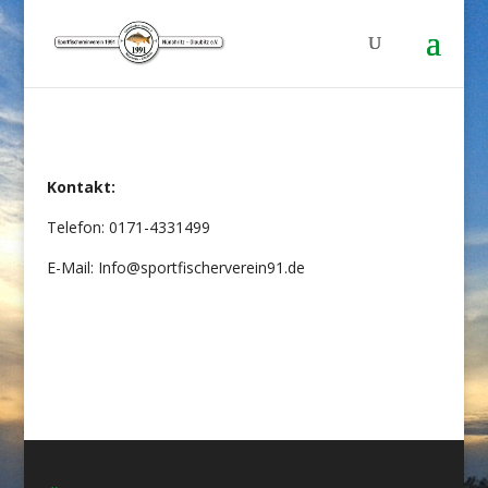
Kontakt:
Telefon: 0171-4331499
E-Mail: Info@sportfischerverein91.de