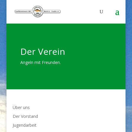
Der Verein
Angeln mit Freunden.
Über uns
Der Vorstand
Jugendarbeit