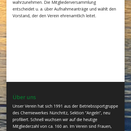
wahrzunehmen. Die Mitgliederversammlung
entscheidet u. a. über Aufnahmeanträge und wählt den
Vorstand, der den Verein ehrenamtlich leitet.
Über uns
Unser Verein hat sich 1991 aus der Betriebssportgruppe
des Chemiewerkes Nünchritz, Sektion “Angeln”, neu
profiliert. Schnell wuchsen wir auf die heutige
Mitgliederzahl von ca. 160 an. Im Verein sind Frauen,