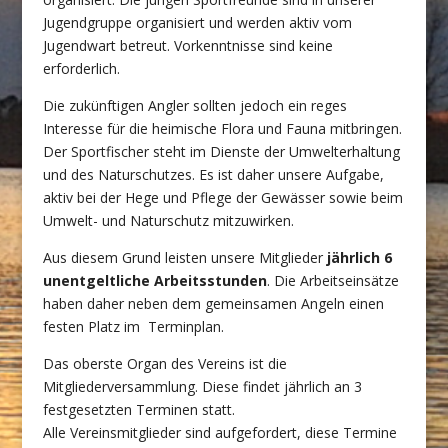
Jugendgruppe organisiert und werden aktiv vom
Jugendwart betreut. Vorkenntnisse sind keine
erforderlich.
Die zukünftigen Angler sollten jedoch ein reges
Interesse für die heimische Flora und Fauna mitbringen.
Der Sportfischer steht im Dienste der Umwelterhaltung
und des Naturschutzes. Es ist daher unsere Aufgabe,
aktiv bei der Hege und Pflege der Gewässer sowie beim
Umwelt- und Naturschutz mitzuwirken.
Aus diesem Grund leisten unsere Mitglieder
jährlich 6
unentgeltliche Arbeitsstunden
. Die Arbeitseinsätze
haben daher neben dem gemeinsamen Angeln einen
festen Platz im Terminplan.
Das oberste Organ des Vereins ist die
Mitgliederversammlung. Diese findet jährlich an 3
festgesetzten Terminen statt.
Alle Vereinsmitglieder sind aufgefordert, diese Termine