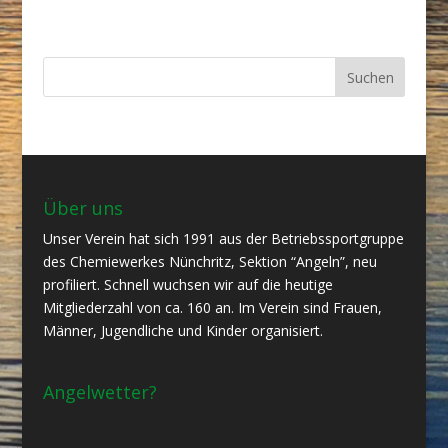
Über uns
Unser Verein hat sich 1991 aus der Betriebssportgruppe
des Chemiewerkes Nünchritz, Sektion “Angeln”, neu
profiliert. Schnell wuchsen wir auf die heutige
Mitgliederzahl von ca. 160 an. Im Verein sind Frauen,
Männer, Jugendliche und Kinder organisiert.
Angelwetter?