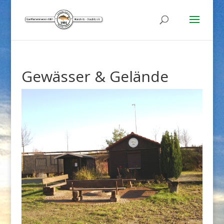
Gewässer & Gelände